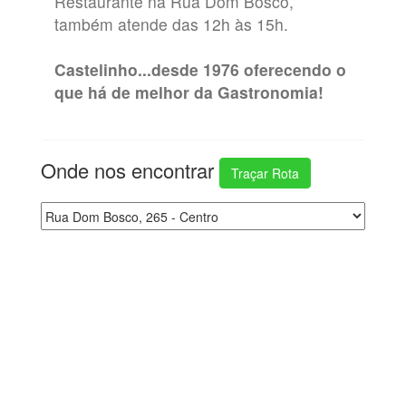
Restaurante na Rua Dom Bosco,
também atende das 12h às 15h.
Castelinho...desde 1976 oferecendo o
que há de melhor da Gastronomia!
Onde nos encontrar
Traçar Rota