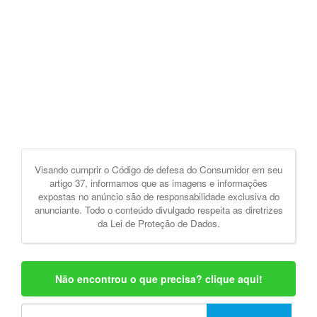
Visando cumprir o Código de defesa do Consumidor em seu
artigo 37, informamos que as imagens e informações
expostas no anúncio são de responsabilidade exclusiva do
anunciante. Todo o conteúdo divulgado respeita as diretrizes
da Lei de Proteção de Dados.
Não encontrou o que precisa? clique aqui!