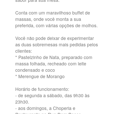
Conta com um maravilhoso buffet de
massas, onde você monta a sua
preferida, com várias opções de molhos.
Você não pode deixar de experimentar
as duas sobremesas mais pedidas pelos
clientes:
* Pastelzinho de Nata, preparado com
massa folhada, recheado com leite
condensado e coco
* Merengue de Morango
Horário de funcionamento:
- de segunda a sábado, das 9h30 às
23h30.
- aos domingos, a Choperia e