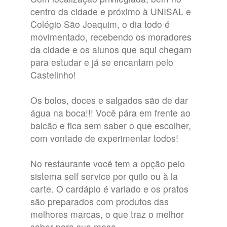
centro da cidade e próximo à UNISAL e
Colégio São Joaquim, o dia todo é
movimentado, recebendo os moradores
da cidade e os alunos que aqui chegam
para estudar e já se encantam pelo
Castelinho!
Os bolos, doces e salgados são de dar
água na boca!!! Você pára em frente ao
balcão e fica sem saber o que escolher,
com vontade de experimentar todos!
No restaurante você tem a opção pelo
sistema self service por quilo ou à la
carte. O cardápio é variado e os pratos
são preparados com produtos das
melhores marcas, o que traz o melhor
sabor para sua mesa.