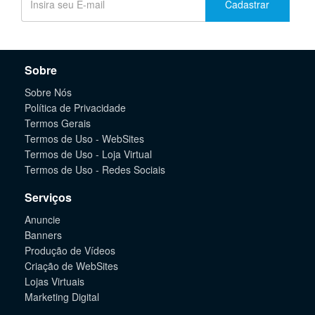
Cadastrar
Sobre
Sobre Nós
Política de Privacidade
Termos Gerais
Termos de Uso - WebSites
Termos de Uso - Loja Virtual
Termos de Uso - Redes Sociais
Serviços
Anuncie
Banners
Produção de Vídeos
Criação de WebSites
Lojas Virtuais
Marketing Digital