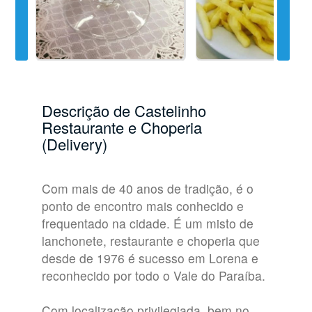
Descrição de Castelinho
Restaurante e Choperia
(Delivery)
Com mais de 40 anos de tradição, é o
ponto de encontro mais conhecido e
frequentado na cidade. É um misto de
lanchonete, restaurante e choperia que
desde de 1976 é sucesso em Lorena e
reconhecido por todo o Vale do Paraíba.
Com localização privilegiada, bem no