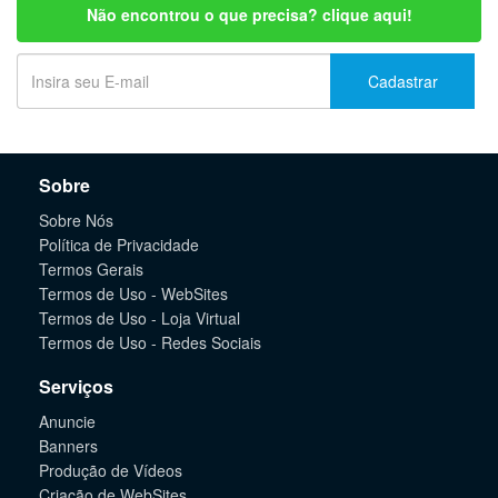
Não encontrou o que precisa? clique aqui!
Cadastrar
Sobre
Sobre Nós
Política de Privacidade
Termos Gerais
Termos de Uso - WebSites
Termos de Uso - Loja Virtual
Termos de Uso - Redes Sociais
Serviços
Anuncie
Banners
Produção de Vídeos
Criação de WebSites