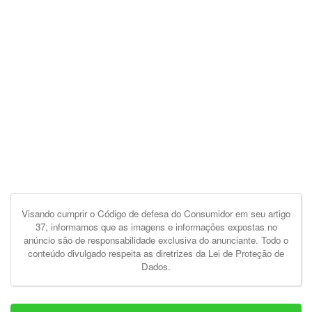
Visando cumprir o Código de defesa do Consumidor em seu artigo
37, informamos que as imagens e informações expostas no
anúncio são de responsabilidade exclusiva do anunciante. Todo o
conteúdo divulgado respeita as diretrizes da Lei de Proteção de
Dados.