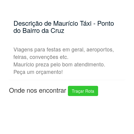
Descrição de Maurício Táxi - Ponto
do Bairro da Cruz
Viagens para festas em geral, aeroportos,
feiras, convenções etc.
Maurício preza pelo bom atendimento.
Peça um orçamento!
Onde nos encontrar
Traçar Rota