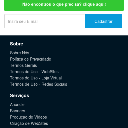
Não encontrou o que precisa? clique aqui!
Cadastrar
Sobre
Sobre Nós
Política de Privacidade
Termos Gerais
Termos de Uso - WebSites
Termos de Uso - Loja Virtual
Termos de Uso - Redes Sociais
Serviços
Anuncie
Banners
Produção de Vídeos
Criação de WebSites