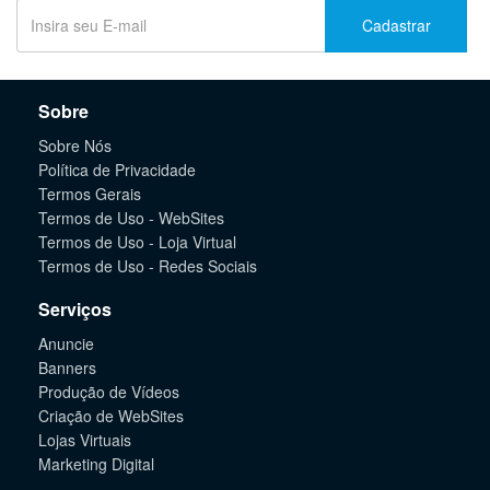
Cadastrar
Sobre
Sobre Nós
Política de Privacidade
Termos Gerais
Termos de Uso - WebSites
Termos de Uso - Loja Virtual
Termos de Uso - Redes Sociais
Serviços
Anuncie
Banners
Produção de Vídeos
Criação de WebSites
Lojas Virtuais
Marketing Digital