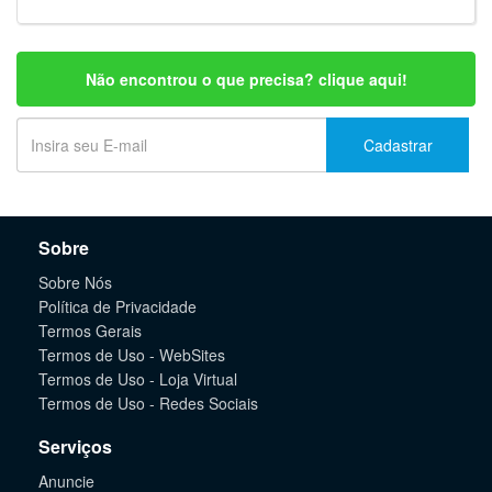
Não encontrou o que precisa? clique aqui!
Cadastrar
Sobre
Sobre Nós
Política de Privacidade
Termos Gerais
Termos de Uso - WebSites
Termos de Uso - Loja Virtual
Termos de Uso - Redes Sociais
Serviços
Anuncie