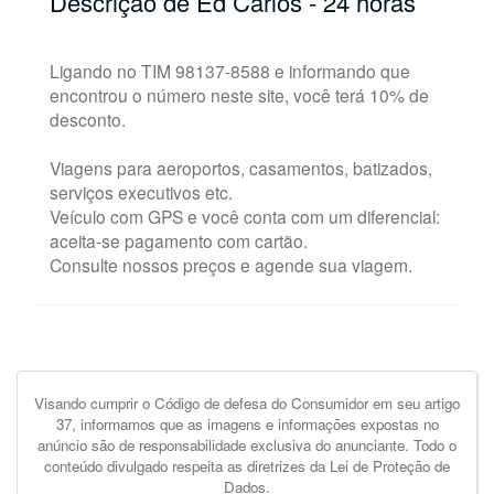
Descrição de Ed Carlos - 24 horas
Ligando no TIM 98137-8588 e informando que
encontrou o número neste site, você terá 10% de
desconto.
Viagens para aeroportos, casamentos, batizados,
serviços executivos etc.
Veículo com GPS e você conta com um diferencial:
aceita-se pagamento com cartão.
Consulte nossos preços e agende sua viagem.
Visando cumprir o Código de defesa do Consumidor em seu artigo
37, informamos que as imagens e informações expostas no
anúncio são de responsabilidade exclusiva do anunciante. Todo o
conteúdo divulgado respeita as diretrizes da Lei de Proteção de
Dados.