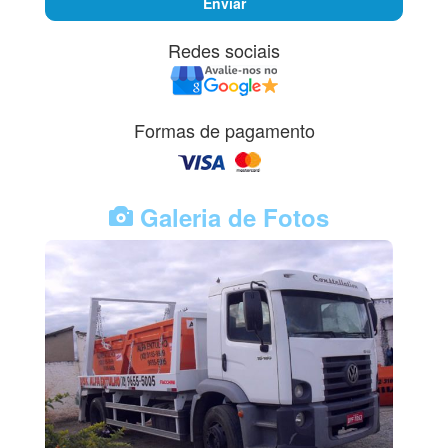
Enviar
Redes sociais
Formas de pagamento
Galeria de Fotos