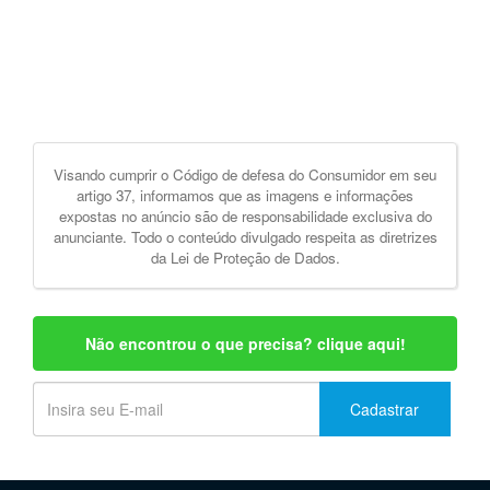
Visando cumprir o Código de defesa do Consumidor em seu
artigo 37, informamos que as imagens e informações
expostas no anúncio são de responsabilidade exclusiva do
anunciante. Todo o conteúdo divulgado respeita as diretrizes
da Lei de Proteção de Dados.
Não encontrou o que precisa? clique aqui!
Cadastrar