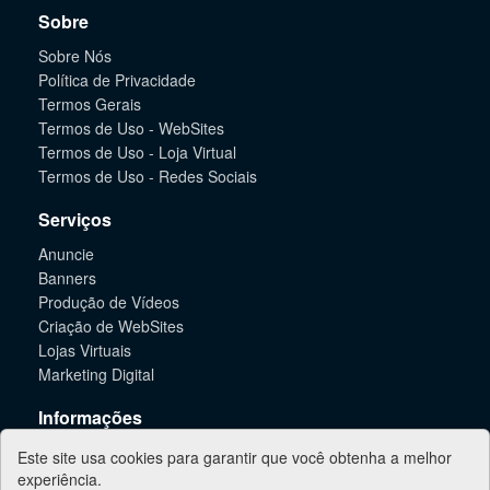
Sobre
Sobre Nós
Política de Privacidade
Termos Gerais
Termos de Uso - WebSites
Termos de Uso - Loja Virtual
Termos de Uso - Redes Sociais
Serviços
Anuncie
Banners
Produção de Vídeos
Criação de WebSites
Lojas Virtuais
Marketing Digital
Informações
Suporte
Este site usa cookies para garantir que você obtenha a melhor
Contato
experiência.