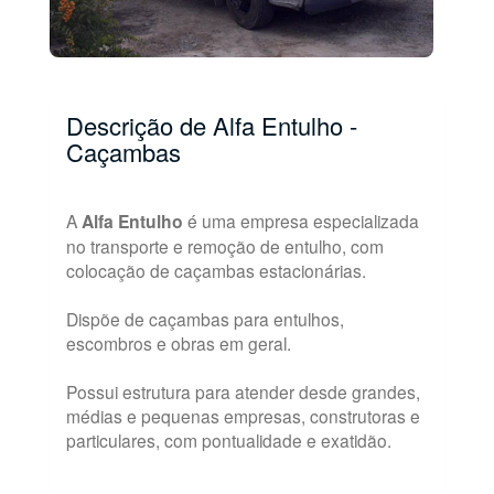
Descrição de Alfa Entulho -
Caçambas
A
Alfa Entulho
é uma empresa especializada
no transporte e remoção de entulho, com
colocação de caçambas estacionárias.
Dispõe de caçambas para entulhos,
escombros e obras em geral.
Possui estrutura para atender desde grandes,
médias e pequenas empresas, construtoras e
particulares, com pontualidade e exatidão.