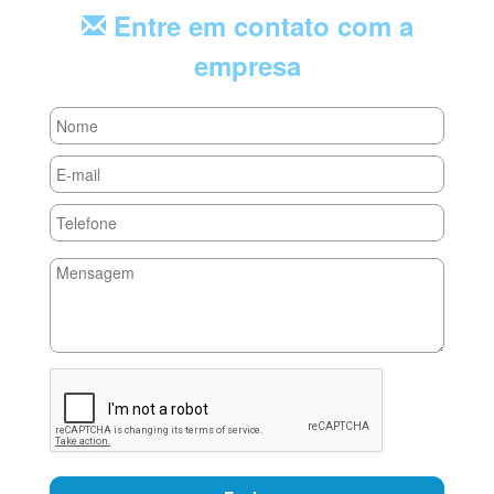
Entre em contato com a
empresa