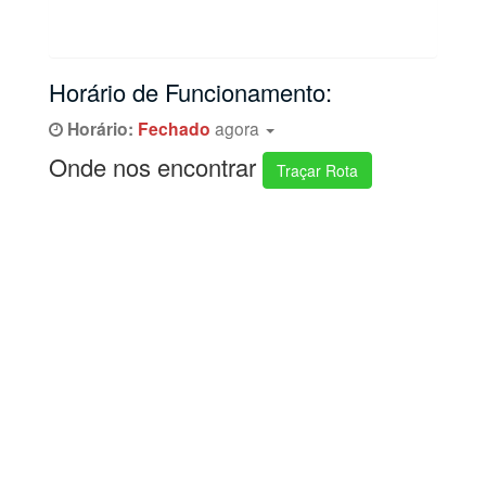
Horário de Funcionamento:
Horário:
Fechado
agora
Onde nos encontrar
Traçar Rota